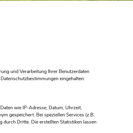
erung und Verarbeitung Ihrer Benutzerdaten
 Datenschutzbestimmungen eingehalten:
 Daten wie IP-Adresse, Datum, Uhrzeit,
ym gespeichert. Bei speziellen Services (z.B.
durch Dritte. Die erstellten Statistiken lassen