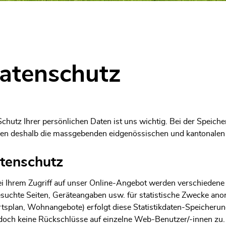
ählt)
atenschutz
chutz Ihrer persönlichen Daten ist uns wichtig. Bei der Speich
en deshalb die massgebenden eidgenössischen und kantonalen
tenschutz
i Ihrem Zugriff auf unser Online-Angebot werden verschiedene
suchte Seiten, Geräteangaben usw. für statistische Zwecke anon
tsplan, Wohnangebote) erfolgt diese Statistikdaten-Speicherung 
doch keine Rückschlüsse auf einzelne Web-Benutzer/-innen zu.