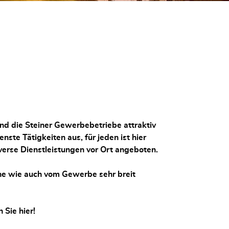
ind die Steiner Gewerbebetriebe attraktiv
nste Tätigkeiten aus, für jeden ist hier
verse Dienstleistungen vor Ort angeboten.
ne wie auch vom Gewerbe sehr breit
Sie hier!