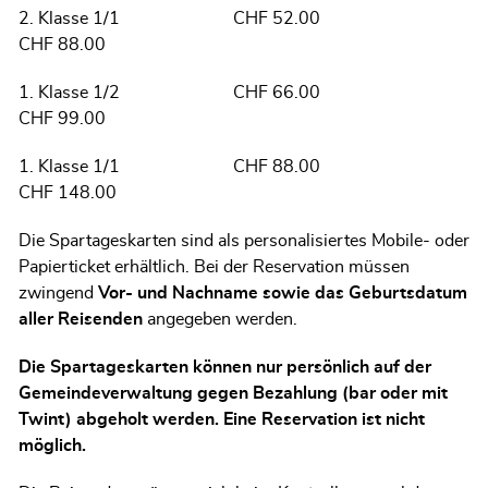
2. Klasse 1/1 CHF 52.00
CHF 88.00
1. Klasse 1/2 CHF 66.00
CHF 99.00
1. Klasse 1/1 CHF 88.00
CHF 148.00
Die Spartageskarten sind als personalisiertes Mobile- oder
Papierticket erhältlich. Bei der Reservation müssen
zwingend
Vor- und Nachname sowie das Geburtsdatum
aller Reisenden
angegeben werden.
Die Spartageskarten können nur persönlich auf der
Gemeindeverwaltung gegen Bezahlung (bar oder mit
Twint) abgeholt werden. Eine Reservation ist nicht
möglich.