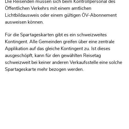
Die Reisenden müssen sich beim Kontrollpersonal des
Öffentlichen Verkehrs mit einem amtlichen
Lichtbildausweis oder einem gültigen ÖV-Abonnement
ausweisen können.
Für die Spartageskarten gibt es ein schweizweites
Kontingent. Alle Gemeinden greifen über eine zentrale
Applikation auf das gleiche Kontingent zu. Ist dieses
ausgeschöpft, kann für den gewählten Reisetag
schweizweit bei keiner anderen Verkaufsstelle eine solche
Spartageskarte mehr bezogen werden.