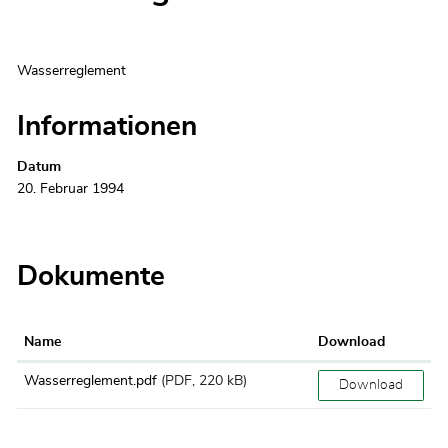
Zugehörige Objekte
Wasserreglement
Informationen
Datum
20. Februar 1994
Dokumente
Name
Download
Wasserreglement.pdf
(PDF, 220 kB)
Download