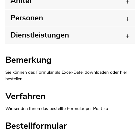
Ämter
Personen
Dienstleistungen
Bemerkung
Sie können das Formular als Excel-Datei downloaden oder hier
bestellen.
Verfahren
Wir senden Ihnen das bestellte Formular per Post zu.
Bestellformular